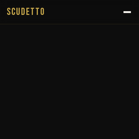
SCUDETTO