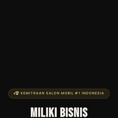
🏆 KEMITRAAN SALON MOBIL #1 INDONESIA
MILIKI BISNIS