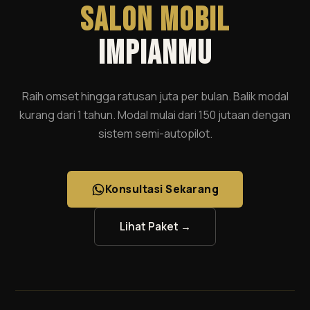
SALON MOBIL
IMPIANMU
Raih omset hingga ratusan juta per bulan. Balik modal
kurang dari 1 tahun. Modal mulai dari 150 jutaan dengan
sistem semi-autopilot.
Konsultasi Sekarang
Lihat Paket →